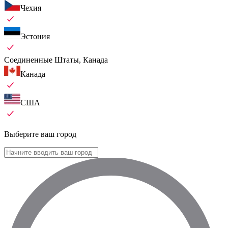
Чехия
Эстония
Соединенные Штаты, Канада
Канада
США
Выберите ваш город