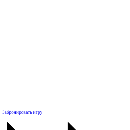
Забронировать игру