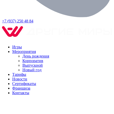
+7 (937) 250 48 84
Игры
Мероприятия
День рождения
Корпоратив
Выпускной
Новый год
Тарифы
Новости
Сертификаты
Франшиза
Контакты