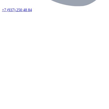
+7 (937) 250 48 84