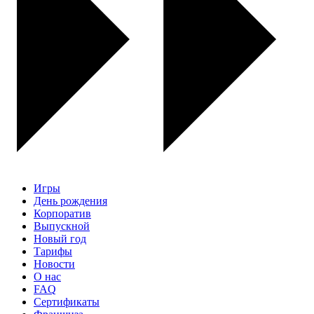
Игры
День рождения
Корпоратив
Выпускной
Новый год
Тарифы
Новости
О нас
FAQ
Сертификаты