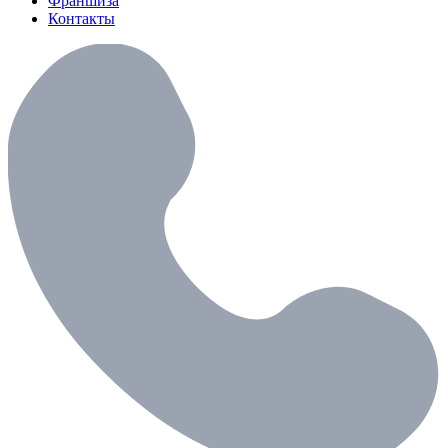
Франшиза
Контакты