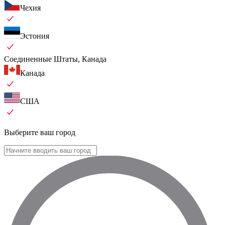
Чехия
Эстония
Соединенные Штаты, Канада
Канада
США
Выберите ваш город