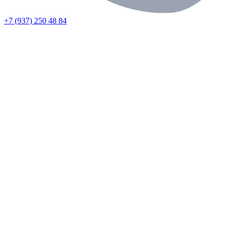
+7 (937) 250 48 84