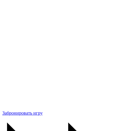
Забронировать игру