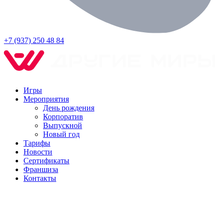
+7 (937) 250 48 84
Игры
Мероприятия
День рождения
Корпоратив
Выпускной
Новый год
Тарифы
Новости
Сертификаты
Франшиза
Контакты