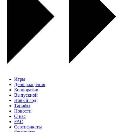
Игры
День рождения
Корпоратив
Выпускной
Новый год
Тарифы
Новости
О нас
FAQ
Сертификаты