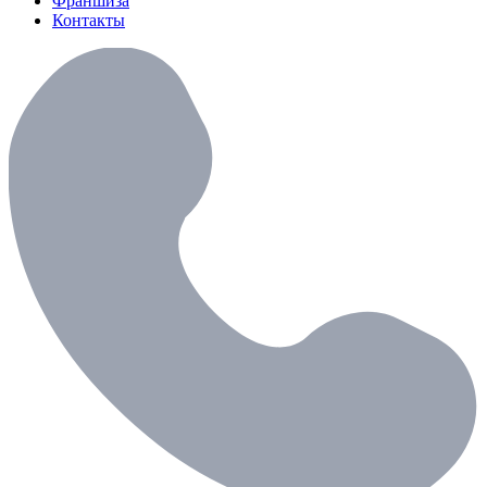
Франшиза
Контакты