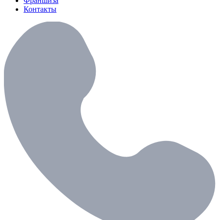
Франшиза
Контакты