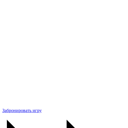
Забронировать игру