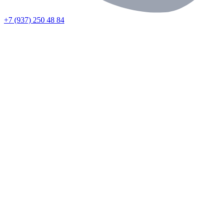
+7 (937) 250 48 84