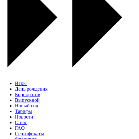
Игры
День рождения
Корпоратив
Выпускной
Новый год
Тарифы
Новости
О нас
FAQ
Сертификаты