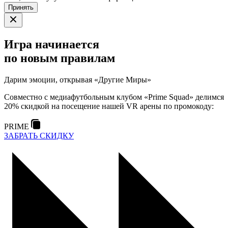
Принять
Игра начинается
по новым правилам
Дарим эмоции, открывая «Другие Миры»
Совместно с медиафутбольным клубом «Prime Squad» делимся
20% скидкой на посещение нашей VR арены по промокоду:
PRIME
ЗАБРАТЬ СКИДКУ