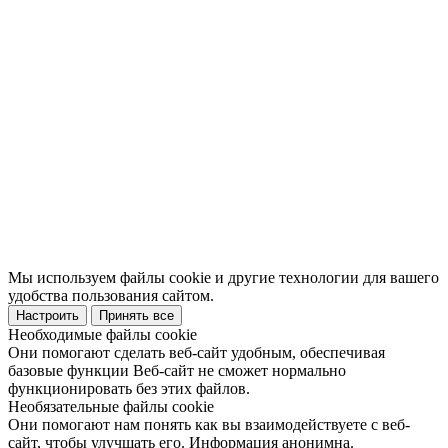
Мы используем файлы cookie и другие технологии для вашего
удобства пользования сайтом.
Настроить
Принять все
Необходимые файлы cookie
Они помогают сделать веб-сайт удобным, обеспечивая
базовые функции Веб-сайт не сможет нормально
функционировать без этих файлов.
Необязательные файлы cookie
Они помогают нам понять как вы взаимодействуете с веб-
сайт, чтобы улучшать его. Информация анонимна.