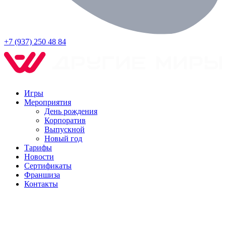
+7 (937) 250 48 84
Игры
Мероприятия
День рождения
Корпоратив
Выпускной
Новый год
Тарифы
Новости
Сертификаты
Франшиза
Контакты