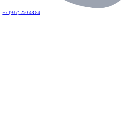
+7 (937) 250 48 84