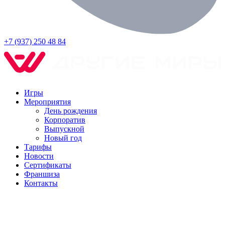
+7 (937) 250 48 84
Игры
Мероприятия
День рождения
Корпоратив
Выпускной
Новый год
Тарифы
Новости
Сертификаты
Франшиза
Контакты