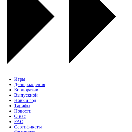
Игры
День рождения
Корпоратив
Выпускной
Новый год
Тарифы
Новости
О нас
FAQ
Сертификаты