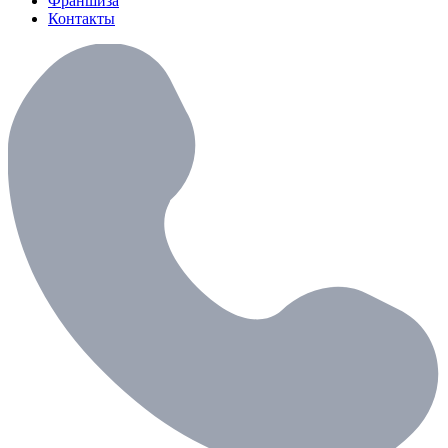
Франшиза
Контакты