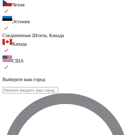
Чехия
Эстония
Соединенные Штаты, Канада
Канада
США
Выберите ваш город