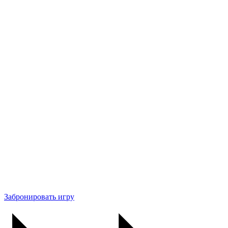
Забронировать игру