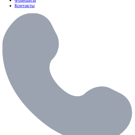
Франшиза
Контакты