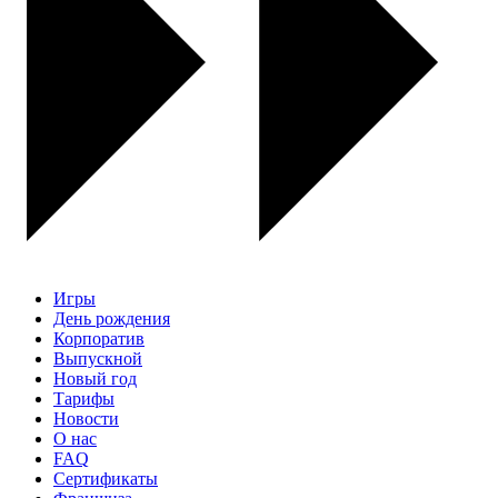
Игры
День рождения
Корпоратив
Выпускной
Новый год
Тарифы
Новости
О нас
FAQ
Сертификаты