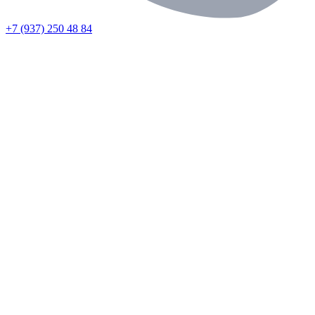
+7 (937) 250 48 84