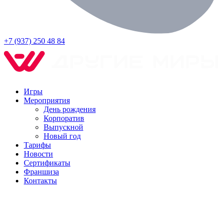
+7 (937) 250 48 84
Игры
Мероприятия
День рождения
Корпоратив
Выпускной
Новый год
Тарифы
Новости
Сертификаты
Франшиза
Контакты