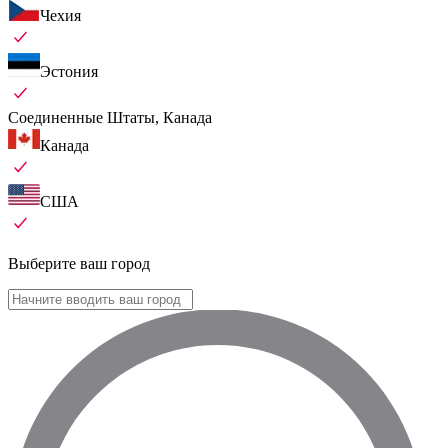
Чехия
Эстония
Соединенные Штаты, Канада
Канада
США
Выберите ваш город