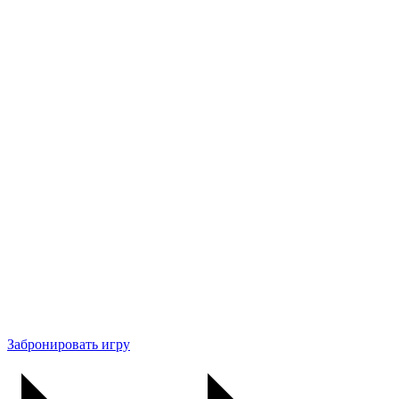
Забронировать игру