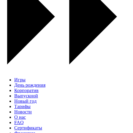
Игры
День рождения
Корпоратив
Выпускной
Новый год
Тарифы
Новости
О нас
FAQ
Сертификаты