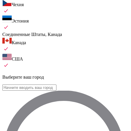
Чехия
Эстония
Соединенные Штаты, Канада
Канада
США
Выберите ваш город