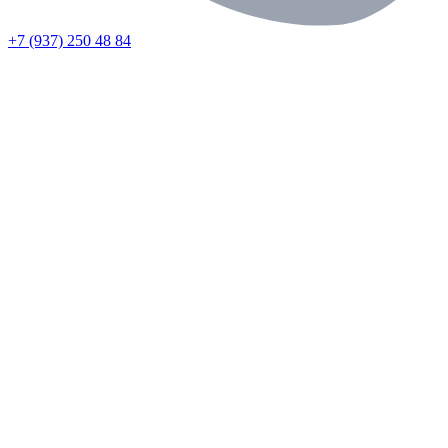
+7 (937) 250 48 84