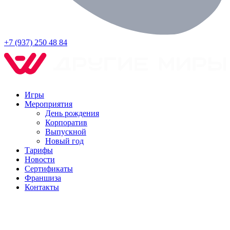
+7 (937) 250 48 84
Игры
Мероприятия
День рождения
Корпоратив
Выпускной
Новый год
Тарифы
Новости
Сертификаты
Франшиза
Контакты