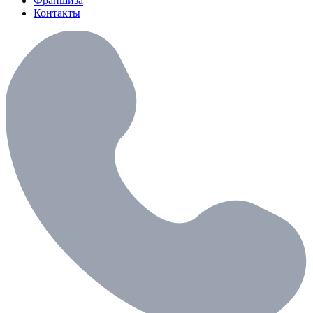
Франшиза
Контакты