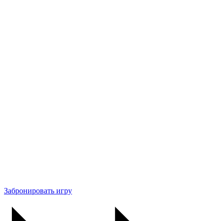
Забронировать игру